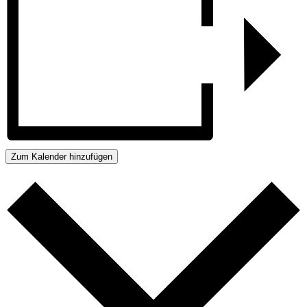
Zum Kalender hinzufügen