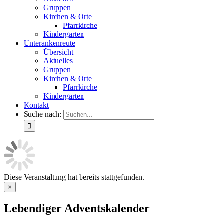
Gruppen
Kirchen & Orte
Pfarrkirche
Kindergarten
Unterankenreute
Übersicht
Aktuelles
Gruppen
Kirchen & Orte
Pfarrkirche
Kindergarten
Kontakt
Suche nach:
Diese Veranstaltung hat bereits stattgefunden.
×
Lebendiger Adventskalender