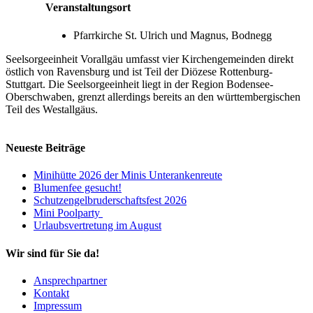
Veranstaltungsort
Pfarrkirche St. Ulrich und Magnus, Bodnegg
Seelsorgeeinheit Vorallgäu umfasst vier Kirchengemeinden direkt
östlich von Ravensburg und ist Teil der Diözese Rottenburg-
Stuttgart. Die Seelsorgeeinheit liegt in der Region Bodensee-
Oberschwaben, grenzt allerdings bereits an den württembergischen
Teil des Westallgäus.
Neueste Beiträge
Minihütte 2026 der Minis Unterankenreute
Blumenfee gesucht!
Schutzengelbruderschaftsfest 2026
Mini Poolparty
Urlaubsvertretung im August
Wir sind für Sie da!
Ansprechpartner
Kontakt
Impressum