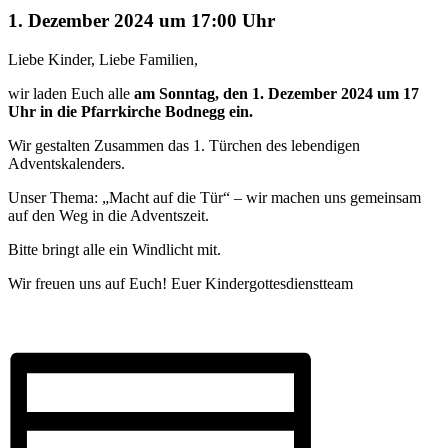
1. Dezember 2024 um 17:00 Uhr
Liebe Kinder, Liebe Familien,
wir laden Euch alle
am Sonntag, den 1. Dezember 2024 um 17
Uhr
in die Pfarrkirche Bodnegg ein.
Wir gestalten Zusammen das 1. Türchen des lebendigen
Adventskalenders.
Unser Thema: „Macht auf die Tür“ – wir machen uns gemeinsam
auf den Weg in die Adventszeit.
Bitte bringt alle ein Windlicht mit.
Wir freuen uns auf Euch! Euer Kindergottesdienstteam