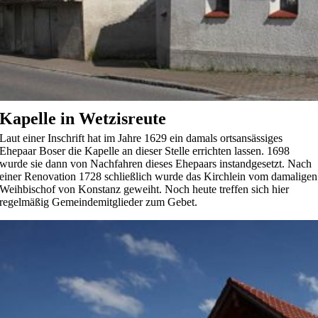
Kapelle in Wetzisreute
Laut einer Inschrift hat im Jahre 1629 ein damals ortsansässiges
Ehepaar Boser die Kapelle an dieser Stelle errichten lassen. 1698
wurde sie dann von Nachfahren dieses Ehepaars instandgesetzt. Nach
einer Renovation 1728 schließlich wurde das Kirchlein vom damaligen
Weihbischof von Konstanz geweiht. Noch heute treffen sich hier
regelmäßig Gemeindemitglieder zum Gebet.