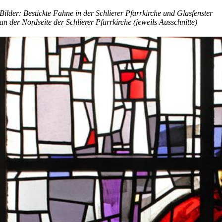
Bilder: Bestickte Fahne in der Schlierer Pfarrkirche und Glasfenster
an der Nordseite der Schlierer Pfarrkirche (jeweils Ausschnitte)