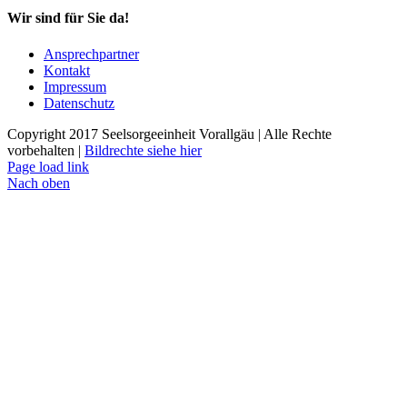
Wir sind für Sie da!
Ansprechpartner
Kontakt
Impressum
Datenschutz
Copyright 2017 Seelsorgeeinheit Vorallgäu | Alle Rechte
vorbehalten |
Bildrechte siehe hier
Page load link
Nach oben