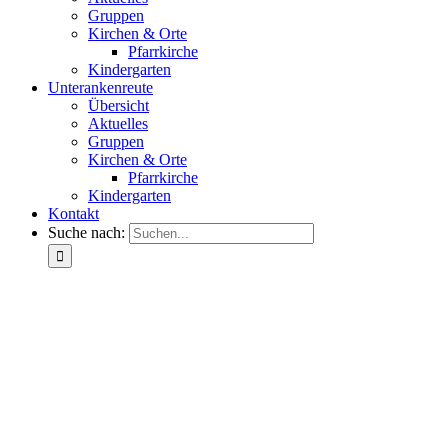
Gruppen
Kirchen & Orte
Pfarrkirche
Kindergarten
Unterankenreute
Übersicht
Aktuelles
Gruppen
Kirchen & Orte
Pfarrkirche
Kindergarten
Kontakt
Suche nach: