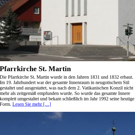
Pfarrkirche St. Martin
Die Pfarrkirche St. Martin wurde in den Jahren 1831 und 1832 erbaut.
Im 19. Jahrhundert war der gesamte Innenraum in neugotischem Stil
gestaltet und ausgestattet, was nach dem 2. Vatikanischen Konzil nicht
mehr als zeitgemäß empfunden wurde. So wurde das gesamte Innere
komplett umgestaltet und bekam schließlich im Jahr 1992 seine heutige
Form.
Lesen Sie mehr […]