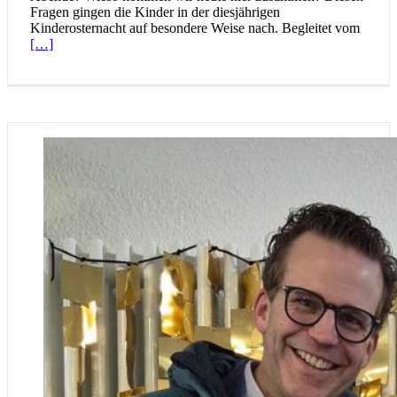
Fragen gingen die Kinder in der diesjährigen
Kinderosternacht auf besondere Weise nach. Begleitet vom
[…]