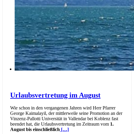
Urlaubsvertretung im August
Wie schon in den vergangenen Jahren wird Herr Pfarrer
George Kaimalayil, der mittlerweile seine Promotion an der
Vinzenz-Pallotti Universität in Vallendar bei Koblenz fast
beendet hat, die Urlaubsvertretung im Zeitraum vom
1.
August bis einschließlich
[…]