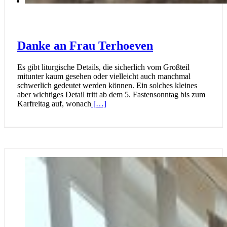
Danke an Frau Terhoeven
Es gibt liturgische Details, die sicherlich vom Großteil
mitunter kaum gesehen oder vielleicht auch manchmal
schwerlich gedeutet werden können. Ein solches kleines
aber wichtiges Detail tritt ab dem 5. Fastensonntag bis zum
Karfreitag auf, wonach
[…]