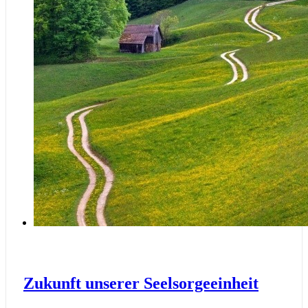
Zukunft unserer Seelsorgeeinheit