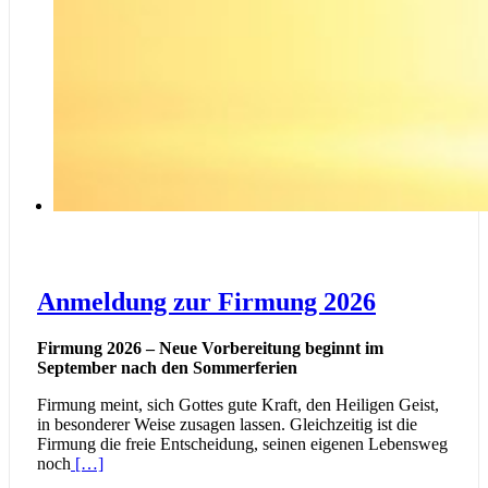
Anmeldung zur Firmung 2026
Firmung 2026 – Neue Vorbereitung beginnt im
September nach den Sommerferien
Firmung meint, sich Gottes gute Kraft, den Heiligen Geist,
in besonderer Weise zusagen lassen. Gleichzeitig ist die
Firmung die freie Entscheidung, seinen eigenen Lebensweg
noch
[…]