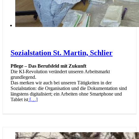
Sozialstation St. Martin, Schlier
Pflege – Das Berufsfeld mit Zukunft
Die KI-Revolution verändert unseren Arbeitsmarkt
grundlegend.
Das merken wir auch bei unseren Tätigkeiten in der
Sozialstation: die Organisation und die Dokumentation sind
längstens digitalisiert; ein Arbeiten ohne Smartphone und
Tablet ist
[…]