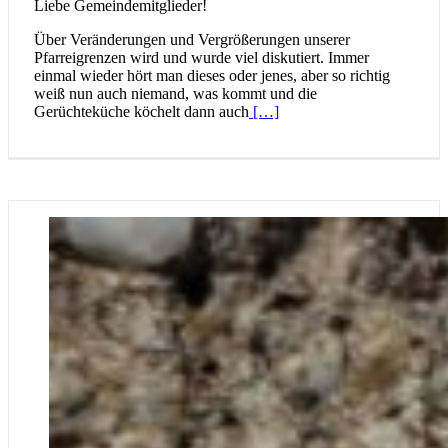
Liebe Gemeindemitglieder!
Über Veränderungen und Vergrößerungen unserer
Pfarreigrenzen wird und wurde viel diskutiert. Immer
einmal wieder hört man dieses oder jenes, aber so richtig
weiß nun auch niemand, was kommt und die
Gerüchteküche köchelt dann auch
[…]