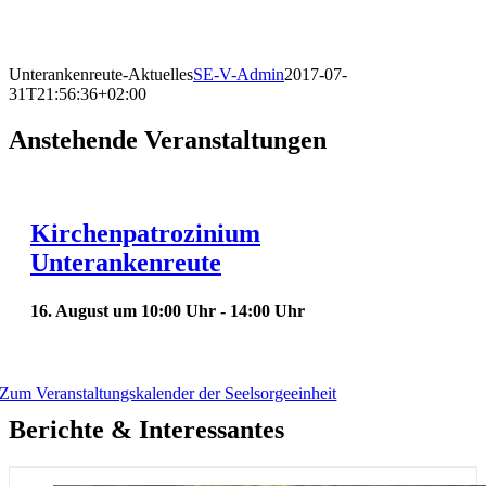
Unterankenreute-Aktuelles
SE-V-Admin
2017-07-
31T21:56:36+02:00
Anstehende Veranstaltungen
Kirchenpatrozinium
Unterankenreute
16. August um 10:00 Uhr
-
14:00 Uhr
Zum Veranstaltungskalender der Seelsorgeeinheit
Berichte & Interessantes