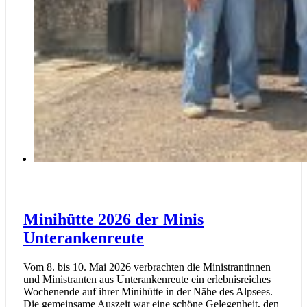
Minihütte 2026 der Minis
Unterankenreute
Vom 8. bis 10. Mai 2026 verbrachten die Ministrantinnen
und Ministranten aus Unterankenreute ein erlebnisreiches
Wochenende auf ihrer Minihütte in der Nähe des Alpsees.
Die gemeinsame Auszeit war eine schöne Gelegenheit, den