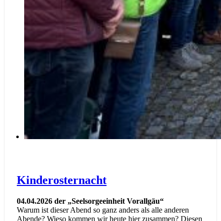
Kinderosternacht
04.04.2026 der „Seelsorgeeinheit Vorallgäu“
Warum ist dieser Abend so ganz anders als alle anderen
Abende? Wieso kommen wir heute hier zusammen? Diesen