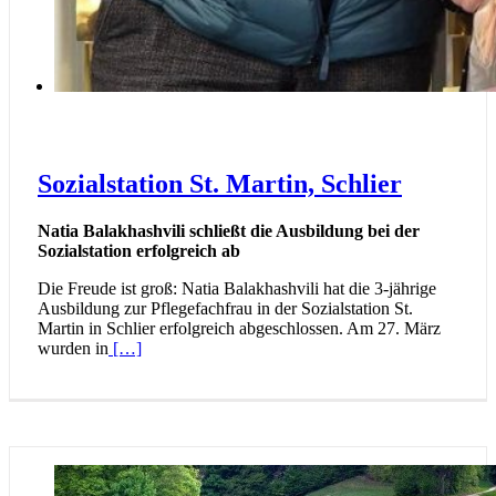
Sozialstation St. Martin, Schlier
Natia Balakhashvili schließt die Ausbildung bei der
Sozialstation erfolgreich ab
Die Freude ist groß: Natia Balakhashvili hat die 3-jährige
Ausbildung zur Pflegefachfrau in der Sozialstation St.
Martin in Schlier erfolgreich abgeschlossen. Am 27. März
wurden in
[…]