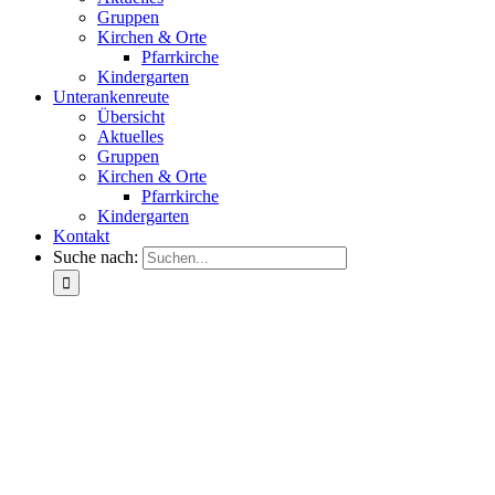
Gruppen
Kirchen & Orte
Pfarrkirche
Kindergarten
Unterankenreute
Übersicht
Aktuelles
Gruppen
Kirchen & Orte
Pfarrkirche
Kindergarten
Kontakt
Suche nach: