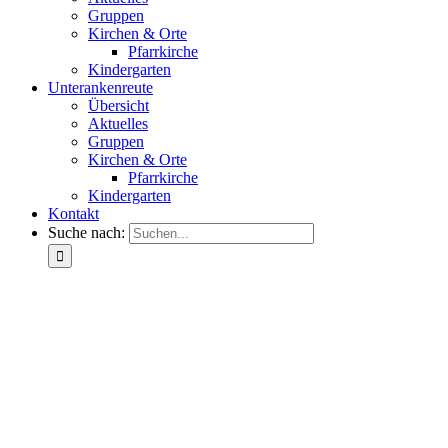
Gruppen
Kirchen & Orte
Pfarrkirche
Kindergarten
Unterankenreute
Übersicht
Aktuelles
Gruppen
Kirchen & Orte
Pfarrkirche
Kindergarten
Kontakt
Suche nach: