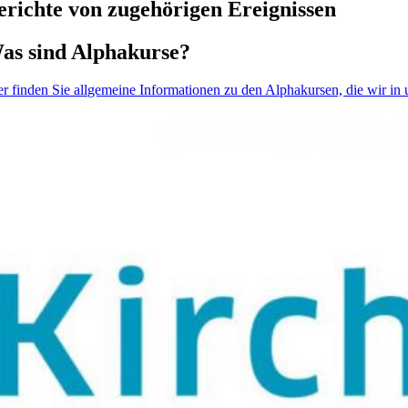
erichte von zugehörigen Ereignissen
as sind Alphakurse?
er finden Sie allgemeine Informationen zu den Alphakursen, die wir in