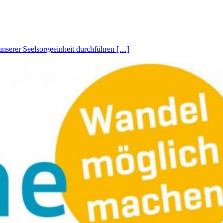
 unserer Seelsorgeeinheit durchführen […]