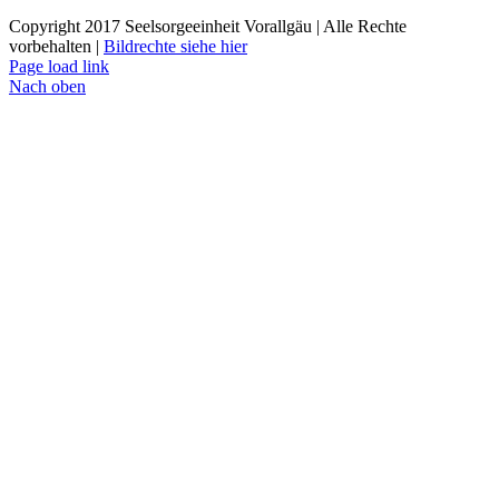
Copyright 2017 Seelsorgeeinheit Vorallgäu | Alle Rechte
vorbehalten |
Bildrechte siehe hier
Page load link
Nach oben