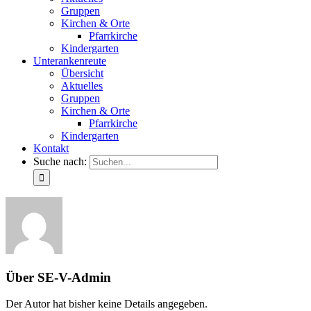
Gruppen
Kirchen & Orte
Pfarrkirche
Kindergarten
Unterankenreute
Übersicht
Aktuelles
Gruppen
Kirchen & Orte
Pfarrkirche
Kindergarten
Kontakt
Suche nach:
Über
SE-V-Admin
Der Autor hat bisher keine Details angegeben.