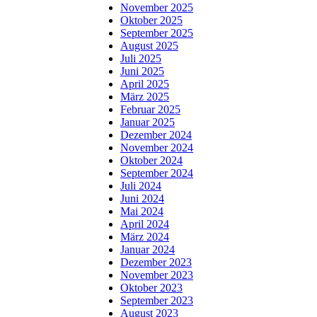
November 2025
Oktober 2025
September 2025
August 2025
Juli 2025
Juni 2025
April 2025
März 2025
Februar 2025
Januar 2025
Dezember 2024
November 2024
Oktober 2024
September 2024
Juli 2024
Juni 2024
Mai 2024
April 2024
März 2024
Januar 2024
Dezember 2023
November 2023
Oktober 2023
September 2023
August 2023