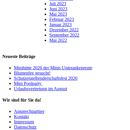
Juli 2023
Juni 2023
Mai 2023
Februar 2023
Januar 2023
Dezember 2022
September 2022
Mai 2022
Neueste Beiträge
Minihütte 2026 der Minis Unterankenreute
Blumenfee gesucht!
Schutzengelbruderschaftsfest 2026
Mini Poolparty
Urlaubsvertretung im August
Wir sind für Sie da!
Ansprechpartner
Kontakt
Impressum
Datenschutz