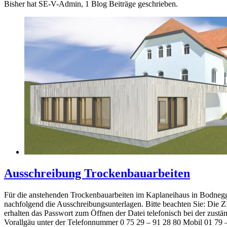
Bisher hat SE-V-Admin, 1 Blog Beiträge geschrieben.
Ausschreibung Trockenbauarbeiten
Für die anstehenden Trockenbauarbeiten im Kaplaneihaus in Bodnegg
nachfolgend die Ausschreibungsunterlagen. Bitte beachten Sie: Die ZI
erhalten das Passwort zum Öffnen der Datei telefonisch bei der zustä
Vorallgäu unter der Telefonnummer 0 75 29 – 91 28 80 Mobil 01 79 