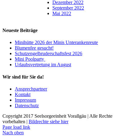
Dezember 2022
September 2022
Mai 2022
Neueste Beiträge
Minihütte 2026 der Minis Unterankenreute
Blumenfee gesucht!
Schutzengelbruderschaftsfest 2026
Mini Poolparty
Urlaubsvertretung im August
Wir sind für Sie da!
Ansprechpartner
Kontakt
Impressum
Datenschutz
Copyright 2017 Seelsorgeeinheit Vorallgäu | Alle Rechte
vorbehalten |
Bildrechte siehe hier
Page load link
Nach oben