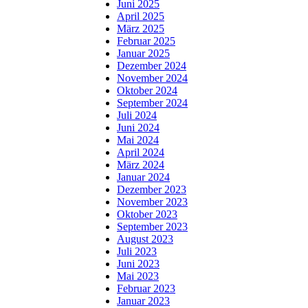
Juni 2025
April 2025
März 2025
Februar 2025
Januar 2025
Dezember 2024
November 2024
Oktober 2024
September 2024
Juli 2024
Juni 2024
Mai 2024
April 2024
März 2024
Januar 2024
Dezember 2023
November 2023
Oktober 2023
September 2023
August 2023
Juli 2023
Juni 2023
Mai 2023
Februar 2023
Januar 2023