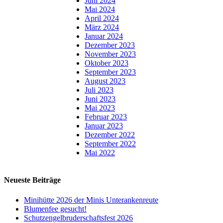
Juni 2024
Mai 2024
April 2024
März 2024
Januar 2024
Dezember 2023
November 2023
Oktober 2023
September 2023
August 2023
Juli 2023
Juni 2023
Mai 2023
Februar 2023
Januar 2023
Dezember 2022
September 2022
Mai 2022
Neueste Beiträge
Minihütte 2026 der Minis Unterankenreute
Blumenfee gesucht!
Schutzengelbruderschaftsfest 2026