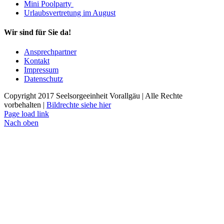
Mini Poolparty
Urlaubsvertretung im August
Wir sind für Sie da!
Ansprechpartner
Kontakt
Impressum
Datenschutz
Copyright 2017 Seelsorgeeinheit Vorallgäu | Alle Rechte
vorbehalten |
Bildrechte siehe hier
Page load link
Nach oben