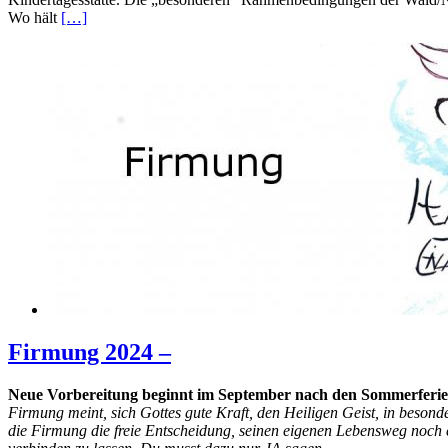
Wo hält
[…]
Firmung 2024 –
Neue Vorbereitung beginnt im September nach den Sommerferi
Firmung meint, sich Gottes gute Kraft, den Heiligen Geist, in besonde
die Firmung die freie Entscheidung, seinen eigenen Lebensweg noch