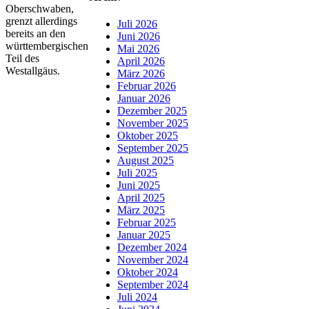
Oberschwaben,
grenzt allerdings
Juli 2026
bereits an den
Juni 2026
württembergischen
Mai 2026
Teil des
April 2026
Westallgäus.
März 2026
Februar 2026
Januar 2026
Dezember 2025
November 2025
Oktober 2025
September 2025
August 2025
Juli 2025
Juni 2025
April 2025
März 2025
Februar 2025
Januar 2025
Dezember 2024
November 2024
Oktober 2024
September 2024
Juli 2024