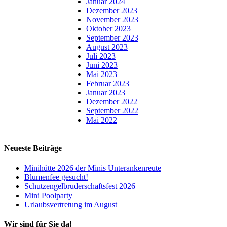
Januar 2024
Dezember 2023
November 2023
Oktober 2023
September 2023
August 2023
Juli 2023
Juni 2023
Mai 2023
Februar 2023
Januar 2023
Dezember 2022
September 2022
Mai 2022
Neueste Beiträge
Minihütte 2026 der Minis Unterankenreute
Blumenfee gesucht!
Schutzengelbruderschaftsfest 2026
Mini Poolparty
Urlaubsvertretung im August
Wir sind für Sie da!