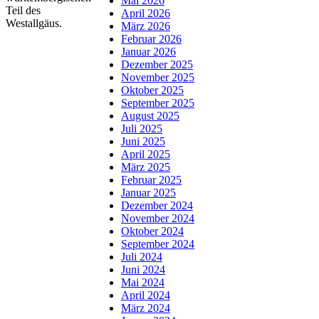
Mai 2026
Teil des
April 2026
Westallgäus.
März 2026
Februar 2026
Januar 2026
Dezember 2025
November 2025
Oktober 2025
September 2025
August 2025
Juli 2025
Juni 2025
April 2025
März 2025
Februar 2025
Januar 2025
Dezember 2024
November 2024
Oktober 2024
September 2024
Juli 2024
Juni 2024
Mai 2024
April 2024
März 2024