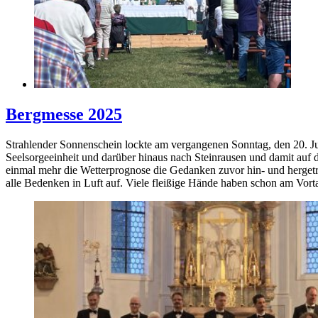
Bergmesse 2025
Strahlender Sonnenschein lockte am vergangenen Sonntag, den 20. J
Seelsorgeeinheit und darüber hinaus nach Steinrausen und damit auf
einmal mehr die Wetterprognose die Gedanken zuvor hin- und hergetr
alle Bedenken in Luft auf. Viele fleißige Hände haben schon am Vort