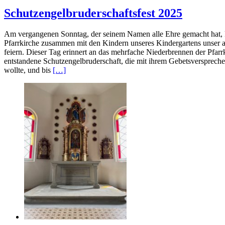
Schutzengelbruderschaftsfest 2025
Am vergangenen Sonntag, der seinem Namen alle Ehre gemacht hat, ko
Pfarrkirche zusammen mit den Kindern unseres Kindergartens unser al
feiern. Dieser Tag erinnert an das mehrfache Niederbrennen der Pfarr
entstandene Schutzengelbruderschaft, die mit ihrem Gebetsverspreche
wollte, und bis
[…]