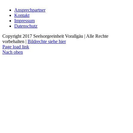
Ansprechpartner
Kontakt
Impressum
Datenschutz
Copyright 2017 Seelsorgeeinheit Vorallgäu | Alle Rechte
vorbehalten |
Bildrechte siehe hier
Page load link
Nach oben