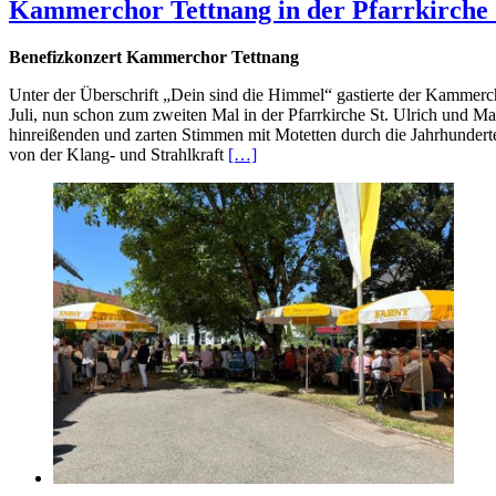
Kammerchor Tettnang in der Pfarrkirche 
Benefizkonzert Kammerchor Tettnang
Unter der Überschrift „Dein sind die Himmel“ gastierte der Kammer
Juli, nun schon zum zweiten Mal in der Pfarrkirche St. Ulrich und M
hinreißenden und zarten Stimmen mit Motetten durch die Jahrhunderte
von der Klang- und Strahlkraft
[…]