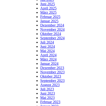
Juni 2025
April 2025
März 2025
Februar 2025
Januar 2025
Dezember 2024
November 2024
Oktober 2024
September 2024
Juli 2024
Juni 2024
Mai 2024
April 2024
März 2024
Januar 2024
Dezember 2023
November 2023
Oktober 2023
September 2023
August 2023
Juli 2023
Juni 2023
Mai 2023
Februar 2023