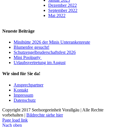
Januar 2023
Dezember 2022
September 2022
Mai 2022
Neueste Beiträge
Minihütte 2026 der Minis Unterankenreute
Blumenfee gesucht!
Schutzengelbruderschaftsfest 2026
Mini Poolparty
Urlaubsvertretung im August
Wir sind für Sie da!
Ansprechpartner
Kontakt
Impressum
Datenschutz
Copyright 2017 Seelsorgeeinheit Vorallgäu | Alle Rechte
vorbehalten |
Bildrechte siehe hier
Page load link
Nach oben