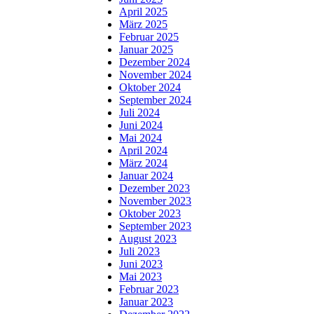
April 2025
März 2025
Februar 2025
Januar 2025
Dezember 2024
November 2024
Oktober 2024
September 2024
Juli 2024
Juni 2024
Mai 2024
April 2024
März 2024
Januar 2024
Dezember 2023
November 2023
Oktober 2023
September 2023
August 2023
Juli 2023
Juni 2023
Mai 2023
Februar 2023
Januar 2023