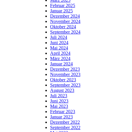
März 2025
Februar 2025
Januar 2025
Dezember 2024
November 2024
Oktober 2024
September 2024
Juli 2024
Juni 2024
Mai 2024
April 2024
März 2024
Januar 2024
Dezember 2023
November 2023
Oktober 2023
September 2023
August 2023
Juli 2023
Juni 2023
Mai 2023
Februar 2023
Januar 2023
Dezember 2022
September 2022