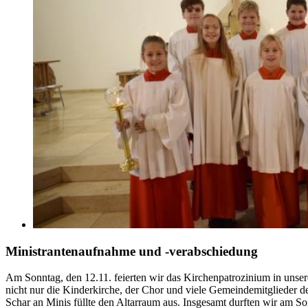
Ministrantenaufnahme und -verabschiedung
Am Sonntag, den 12.11. feierten wir das Kirchenpatrozinium in unserer
nicht nur die Kinderkirche, der Chor und viele Gemeindemitglieder d
Schar an Minis füllte den Altarraum aus. Insgesamt durften wir am 