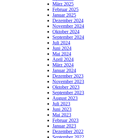
März 2025
Februar 2025
Januar 2025
Dezember 2024
November 2024
Oktober 2024
September 2024
Juli 2024
Juni 2024
Mai 2024
April 2024
März 2024
Januar 2024
Dezember 2023
November 2023
Oktober 2023
September 2023
August 2023
Juli 2023
Juni 2023
Mai 2023
Februar 2023
Januar 2023
Dezember 2022
September 2022