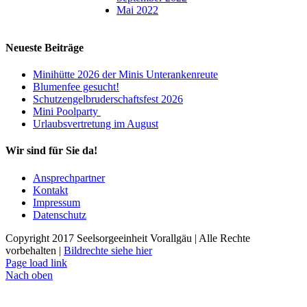
Mai 2022
Neueste Beiträge
Minihütte 2026 der Minis Unterankenreute
Blumenfee gesucht!
Schutzengelbruderschaftsfest 2026
Mini Poolparty
Urlaubsvertretung im August
Wir sind für Sie da!
Ansprechpartner
Kontakt
Impressum
Datenschutz
Copyright 2017 Seelsorgeeinheit Vorallgäu | Alle Rechte
vorbehalten |
Bildrechte siehe hier
Page load link
Nach oben