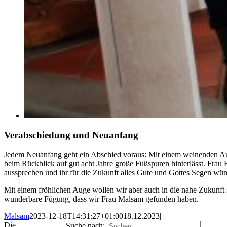
Verabschiedung und Neuanfang
Jedem Neuanfang geht ein Abschied voraus: Mit einem weinenden Auge 
beim Rückblick auf gut acht Jahre große Fußspuren hinterlässt. Fra
aussprechen und ihr für die Zukunft alles Gute und Gottes Segen wü
Mit einem fröhlichen Auge wollen wir aber auch in die nahe Zukunft 
wunderbare Fügung, dass wir Frau Malsam gefunden haben.
Malsam
2023-12-18T14:31:27+01:00
18.12.2023
|
Die
Suche nach: