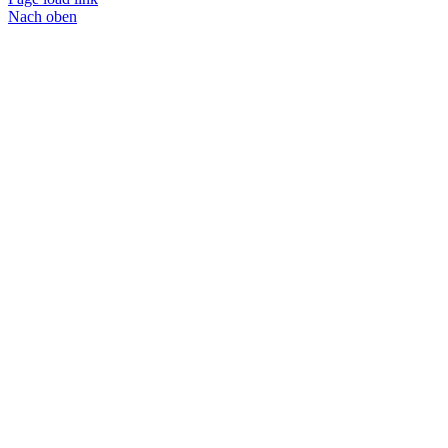
Nach oben