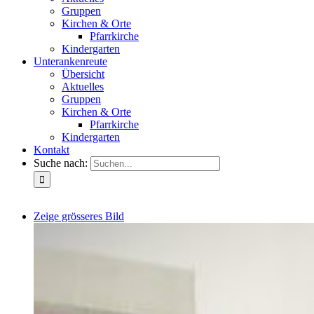
Gruppen
Kirchen & Orte
Pfarrkirche
Kindergarten
Unterankenreute
Übersicht
Aktuelles
Gruppen
Kirchen & Orte
Pfarrkirche
Kindergarten
Kontakt
Suche nach:
Zeige grösseres Bild