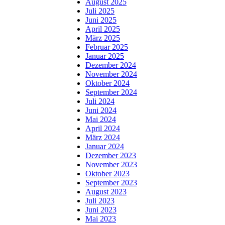
August 2025
Juli 2025
Juni 2025
April 2025
März 2025
Februar 2025
Januar 2025
Dezember 2024
November 2024
Oktober 2024
September 2024
Juli 2024
Juni 2024
Mai 2024
April 2024
März 2024
Januar 2024
Dezember 2023
November 2023
Oktober 2023
September 2023
August 2023
Juli 2023
Juni 2023
Mai 2023