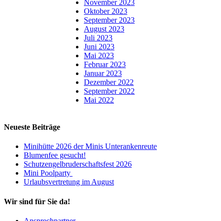
November 2023
Oktober 2023
September 2023
August 2023
Juli 2023
Juni 2023
Mai 2023
Februar 2023
Januar 2023
Dezember 2022
September 2022
Mai 2022
Neueste Beiträge
Minihütte 2026 der Minis Unterankenreute
Blumenfee gesucht!
Schutzengelbruderschaftsfest 2026
Mini Poolparty
Urlaubsvertretung im August
Wir sind für Sie da!
Ansprechpartner