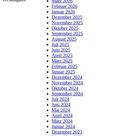
März 2026
Februar 2026
Januar 2026
Dezember 2025
November 2025
Oktober 2025
September 2025
August 2025
Juli 2025
Juni 2025
April 2025
März 2025
Februar 2025
Januar 2025
Dezember 2024
November 2024
Oktober 2024
September 2024
Juli 2024
Juni 2024
Mai 2024
April 2024
März 2024
Januar 2024
Dezember 2023