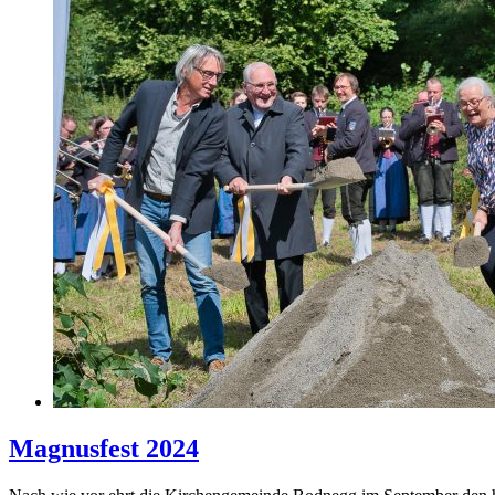
Magnusfest 2024