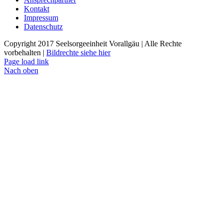
Kontakt
Impressum
Datenschutz
Copyright 2017 Seelsorgeeinheit Vorallgäu | Alle Rechte
vorbehalten |
Bildrechte siehe hier
Page load link
Nach oben