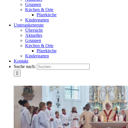
Gruppen
Kirchen & Orte
Pfarrkirche
Kindergarten
Unterankenreute
Übersicht
Aktuelles
Gruppen
Kirchen & Orte
Pfarrkirche
Kindergarten
Kontakt
Suche nach: