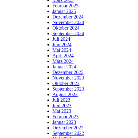
März 2025
Februar 2025
Januar 2025
Dezember 2024
November 2024
Oktober 2024
September 2024
Juli 2024
Juni 2024
Mai 2024
April 2024
März 2024
Januar 2024
Dezember 2023
November 2023
Oktober 2023
September 2023
August 2023
Juli 2023
Juni 2023
Mai 2023
Februar 2023
Januar 2023
Dezember 2022
September 2022