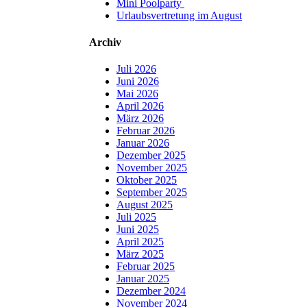
Mini Poolparty
Urlaubsvertretung im August
Archiv
Juli 2026
Juni 2026
Mai 2026
April 2026
März 2026
Februar 2026
Januar 2026
Dezember 2025
November 2025
Oktober 2025
September 2025
August 2025
Juli 2025
Juni 2025
April 2025
März 2025
Februar 2025
Januar 2025
Dezember 2024
November 2024