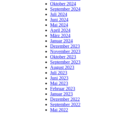
Oktober 2024
September 2024
Juli 2024
Juni 2024
Mai 2024
April 2024
März 2024
Januar 2024
Dezember 2023
November 2023
Oktober 2023
September 2023
August 2023
Juli 2023
Juni 2023
Mai 2023
Februar 2023
Januar 2023
Dezember 2022
September 2022
Mai 2022