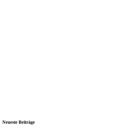
Neueste Beiträge